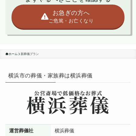
お急ぎの方へ
ご危篤・お亡くなり
ホーム
新葬儀プラン
横浜市の葬儀・家族葬は横浜葬儀
運営葬儀社
横浜葬儀