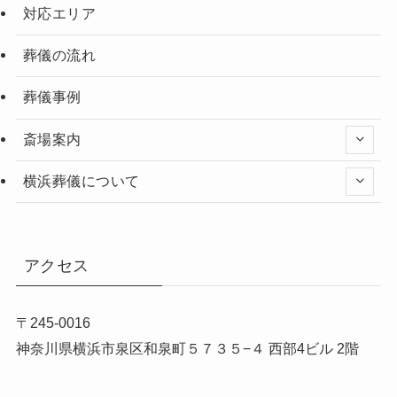
対応エリア
葬儀の流れ
葬儀事例
斎場案内
横浜葬儀について
アクセス
〒245-0016
神奈川県横浜市泉区和泉町５７３５−４ 西部4ビル 2階