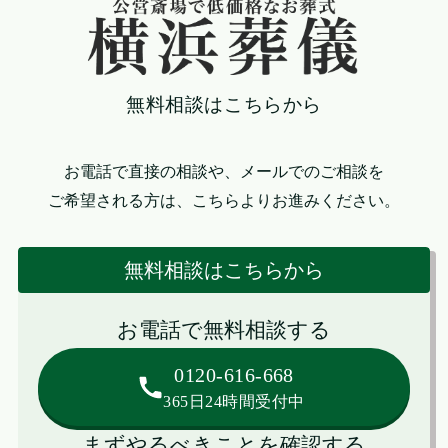
無料相談はこちらから
お電話で直接の相談や、メールでのご相談を
ご希望される方は、こちらよりお進みください。
無料相談はこちらから
お電話で無料相談する
0120-616-668
365日24時間受付中
まずやるべきことを確認する