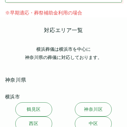
※早期適応・葬祭補助金利用の場合
対応エリア一覧
横浜葬儀は横浜市を中心に
神奈川県の葬儀に対応しております。
神奈川県
横浜市
鶴見区
神奈川区
西区
中区