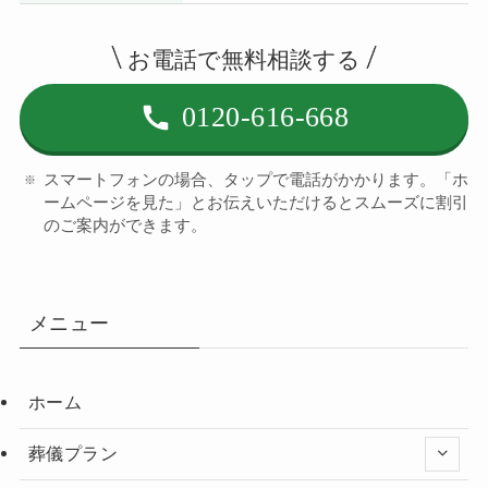
お電話で無料相談する
0120-616-668
スマートフォンの場合、タップで電話がかかります。「ホ
ームページを見た」とお伝えいただけるとスムーズに割引
のご案内ができます。
メニュー
ホーム
葬儀プラン