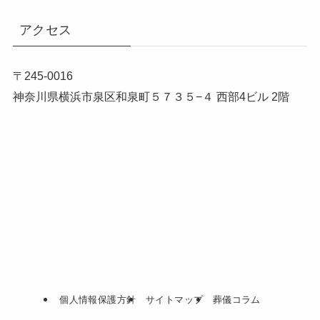
アクセス
〒245-0016
神奈川県横浜市泉区和泉町５７３５−４ 西部4ビル 2階
個人情報保護方針
サイトマップ
葬儀コラム