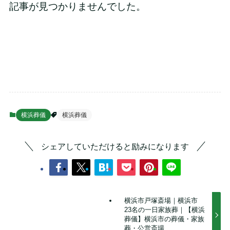
記事が見つかりませんでした。
横浜葬儀
横浜葬儀
シェアしていただけると励みになります
横浜市戸塚斎場｜横浜市
23名の一日家族葬｜【横浜
葬儀】横浜市の葬儀・家族
葬・公営斎場