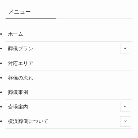
メニュー
ホーム
葬儀プラン
対応エリア
葬儀の流れ
葬儀事例
斎場案内
横浜葬儀について