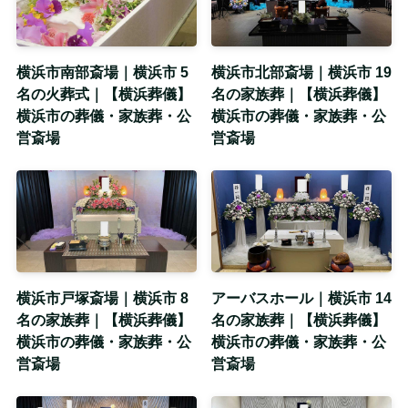
横浜市南部斎場｜横浜市 5
横浜市北部斎場｜横浜市 19
名の火葬式｜【横浜葬儀】
名の家族葬｜【横浜葬儀】
横浜市の葬儀・家族葬・公
横浜市の葬儀・家族葬・公
営斎場
営斎場
横浜市戸塚斎場｜横浜市 8
アーバスホール｜横浜市 14
名の家族葬｜【横浜葬儀】
名の家族葬｜【横浜葬儀】
横浜市の葬儀・家族葬・公
横浜市の葬儀・家族葬・公
営斎場
営斎場