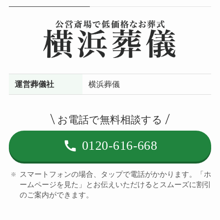
運営葬儀社
横浜葬儀
お電話で無料相談する
0120-616-668
スマートフォンの場合、タップで電話がかかります。「ホ
ームページを見た」とお伝えいただけるとスムーズに割引
のご案内ができます。