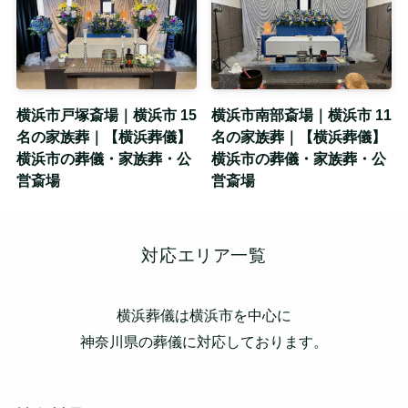
横浜市戸塚斎場｜横浜市 15
横浜市南部斎場｜横浜市 11
名の家族葬｜【横浜葬儀】
名の家族葬｜【横浜葬儀】
横浜市の葬儀・家族葬・公
横浜市の葬儀・家族葬・公
営斎場
営斎場
対応エリア一覧
横浜葬儀は横浜市を中心に
神奈川県の葬儀に対応しております。