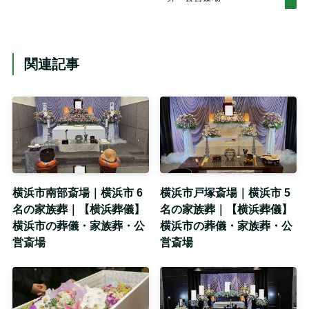
関連記事
横浜市南部斎場｜横浜市 6
横浜市戸塚斎場｜横浜市 5
名の家族葬｜【横浜葬儀】
名の家族葬｜【横浜葬儀】
横浜市の葬儀・家族葬・公
横浜市の葬儀・家族葬・公
営斎場
営斎場