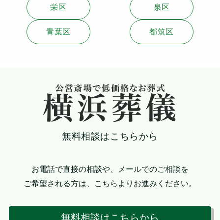
栄区
泉区
青葉区
都筑区
無料相談はこちらから
お電話で直接の相談や、メールでのご相談を
ご希望される方は、こちらよりお進みください。
無料相談はこちらから