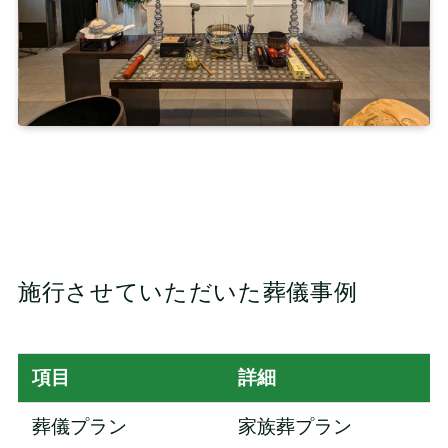
施行させていただいた葬儀事例
項目
詳細
葬儀プラン
家族葬プラン