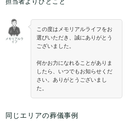
担当者よりひとこと
この度はメモリアルライフをお
選びいただき、誠にありがとう
メモリアルラ
イフ
ございました。
何かお力になれることがありま
したら、いつでもお知らせくだ
さい。ありがとうございまし
た。
同じエリアの葬儀事例