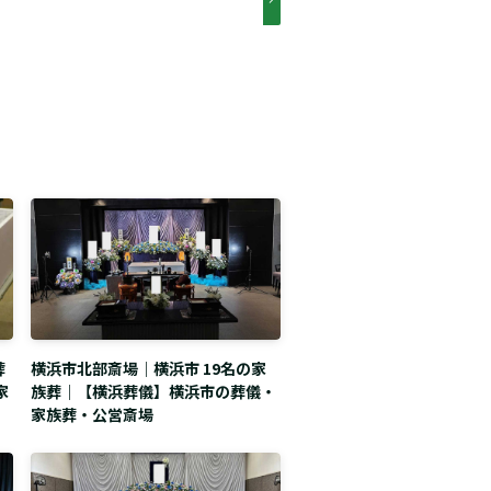
葬
横浜市北部斎場｜横浜市 19名の家
家
族葬｜【横浜葬儀】横浜市の葬儀・
家族葬・公営斎場