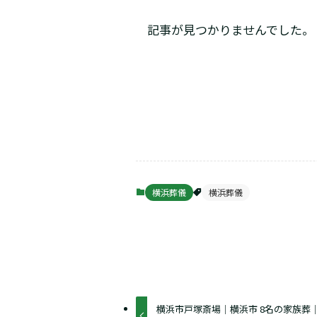
記事が見つかりませんでした。
横浜葬儀
横浜葬儀
横浜市戸塚斎場｜横浜市 8名の家族葬