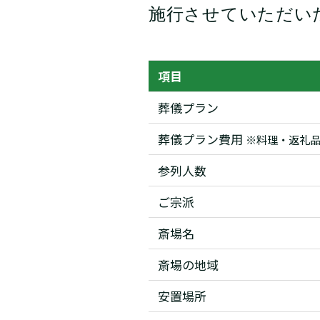
施行させていただい
項目
葬儀プラン
葬儀プラン費用
※料理・返礼
参列人数
ご宗派
斎場名
斎場の地域
安置場所