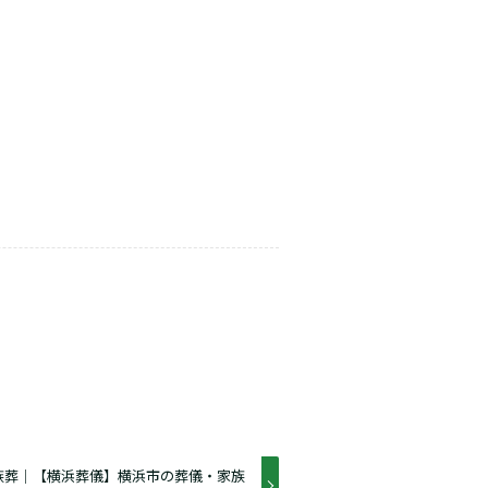
族葬｜【横浜葬儀】横浜市の葬儀・家族