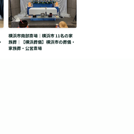
横浜市南部斎場｜横浜市 11名の家
・
族葬｜【横浜葬儀】横浜市の葬儀・
家族葬・公営斎場
。