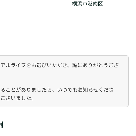
横浜市港南区
リアルライフをお選びいただき、誠にありがとうござ
れることがありましたら、いつでもお知らせくださ
うございました。
例