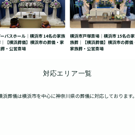
アーバスホール｜横浜市 14名の家族
横浜市戸塚斎場｜横浜市 15名の家
葬｜【横浜葬儀】横浜市の葬儀・家
族葬｜【横浜葬儀】横浜市の葬儀
族葬・公営斎場
家族葬・公営斎場
対応エリア一覧
横浜葬儀は横浜市を中心に
神奈川県の葬儀に対応しております