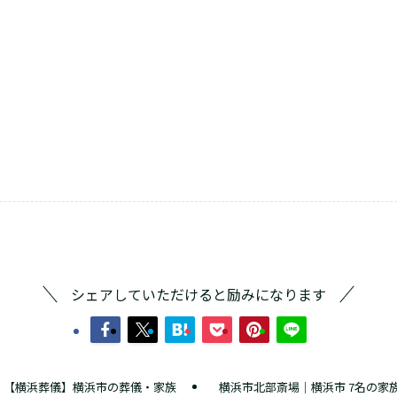
シェアしていただけると励みになります
｜【横浜葬儀】横浜市の葬儀・家族
横浜市北部斎場｜横浜市 7名の家