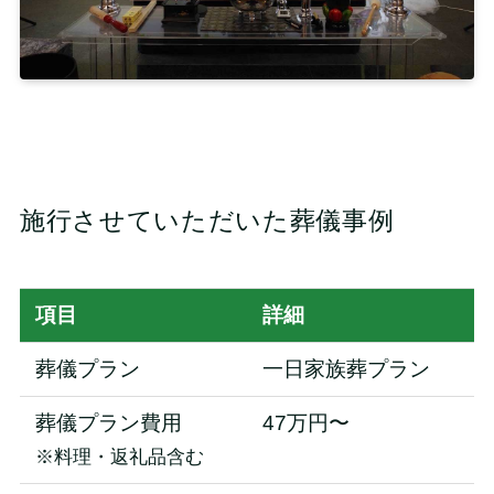
施行させていただいた葬儀事例
項目
詳細
葬儀プラン
一日家族葬プラン
葬儀プラン費用
47万円〜
※料理・返礼品含む