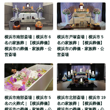
横浜市南部斎場｜横浜市 6
横浜市戸塚斎場｜横浜市 5
名の家族葬｜【横浜葬儀】
名の家族葬｜【横浜葬儀】
横浜市の葬儀・家族葬・公
横浜市の葬儀・家族葬・公
営斎場
営斎場
横浜市南部斎場｜横浜市 5
横浜市北部斎場｜横浜市 19
名の火葬式｜【横浜葬儀】
名の家族葬｜【横浜葬儀】
横浜市の葬儀・家族葬・公
横浜市の葬儀・家族葬・公