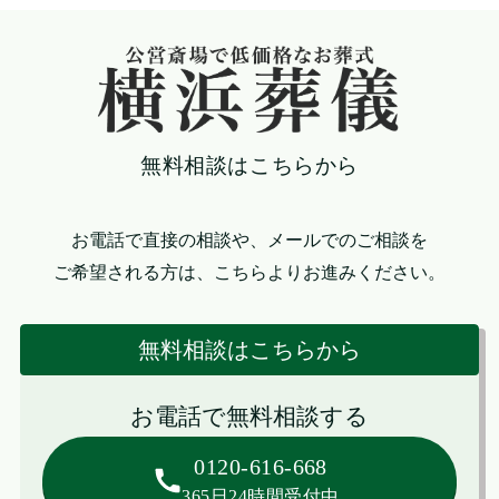
無料相談はこちらから
お電話で直接の相談や、メールでのご相談を
ご希望される方は、こちらよりお進みください。
無料相談はこちらから
お電話で無料相談する
0120-616-668
365日24時間受付中