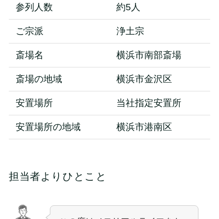
参列人数
約5人
ご宗派
浄土宗
斎場名
横浜市南部斎場
斎場の地域
横浜市金沢区
安置場所
当社指定安置所
安置場所の地域
横浜市港南区
担当者よりひとこと