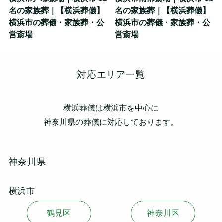
名の家族葬｜【横浜葬儀】
名の家族葬｜【横浜葬儀】
横浜市の葬儀・家族葬・公
横浜市の葬儀・家族葬・公
営斎場
営斎場
対応エリア一覧
横浜葬儀は横浜市を中心に
神奈川県の葬儀に対応しております。
神奈川県
横浜市
鶴見区
神奈川区