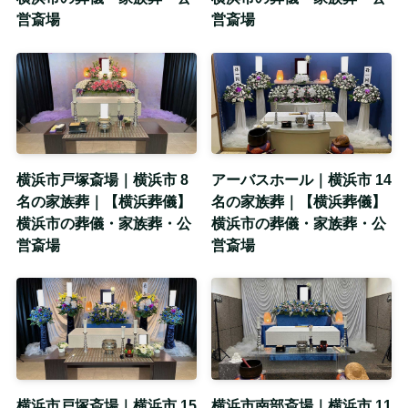
営斎場
営斎場
横浜市戸塚斎場｜横浜市 8
アーバスホール｜横浜市 14
名の家族葬｜【横浜葬儀】
名の家族葬｜【横浜葬儀】
横浜市の葬儀・家族葬・公
横浜市の葬儀・家族葬・公
営斎場
営斎場
横浜市戸塚斎場｜横浜市 15
横浜市南部斎場｜横浜市 11