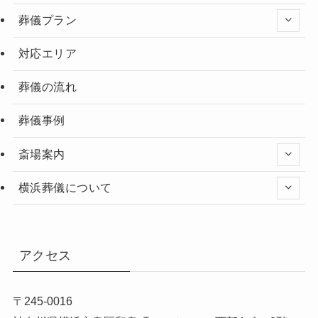
葬儀プラン
対応エリア
葬儀の流れ
葬儀事例
斎場案内
横浜葬儀について
アクセス
〒245-0016