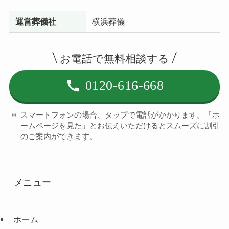
運営葬儀社
横浜葬儀
お電話で無料相談する
0120-616-668
スマートフォンの場合、タップで電話がかかります。「ホ
ームページを見た」とお伝えいただけるとスムーズに割引
のご案内ができます。
メニュー
ホーム