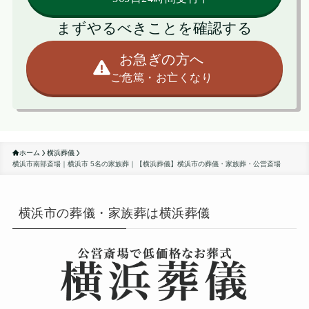
まずやるべきことを確認する
お急ぎの方へ
ご危篤・お亡くなり
ホーム
横浜葬儀
横浜市南部斎場｜横浜市 5名の家族葬｜【横浜葬儀】横浜市の葬儀・家族葬・公営斎場
横浜市の葬儀・家族葬は横浜葬儀