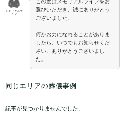
この度はメモリアルライフをお
選びいただき、誠にありがとう
メモリアルラ
イフ
ございました。
何かお力になれることがありま
したら、いつでもお知らせくだ
さい。ありがとうございまし
た。
同じエリアの葬儀事例
記事が見つかりませんでした。