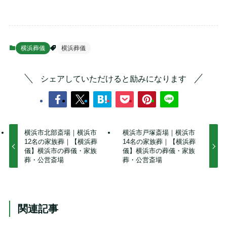
横浜葬儀
横浜葬儀
シェアしていただけると励みになります
横浜市北部斎場｜横浜市
横浜市戸塚斎場｜横浜市
12名の家族葬｜【横浜葬
14名の家族葬｜【横浜葬
儀】横浜市の葬儀・家族
儀】横浜市の葬儀・家族
葬・公営斎場
葬・公営斎場
関連記事