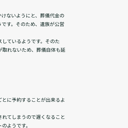
かけないようにと、葬儀代金の
うです。そのため、遺族が公営
スしているようです。そのた
が取れないため、葬儀自体も延
ごとに予約することが出来るよ
されてしまうので遅くなること
トのようです。