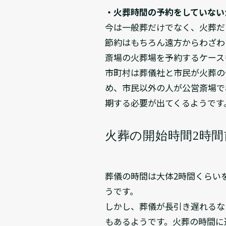
・火葬時間の予約をしていない
今は一般葬だけでなく、火葬だ
節約はもちろん遠方からわざわ
斎場の火葬場を予約するケース
市町村は葬儀社と市民が火葬の
め、市民以外の人が公営斎場で
期する必要が出てくるようです
火葬の開始時間2時
葬儀の時間は大体2時間くらい
うです。
しかし、葬儀が長引き遅れるな
もあるようです。火葬の時間に