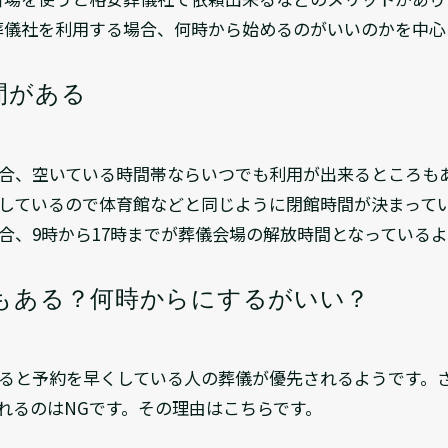
葬儀社を利用する場合、何時から始めるのがいいのかを中心
間がある
合、空いている時間帯ならいつでも利用が出来るところも
しているので体育館などと同じように閉館時間が決まって
合、9時から17時までが葬儀会場の解放時間となっている
もある？何時からにするがいい？
ると予約を早くしている人の葬儀が優先されるようです。
れるのはNGです。その理由はこちらです。