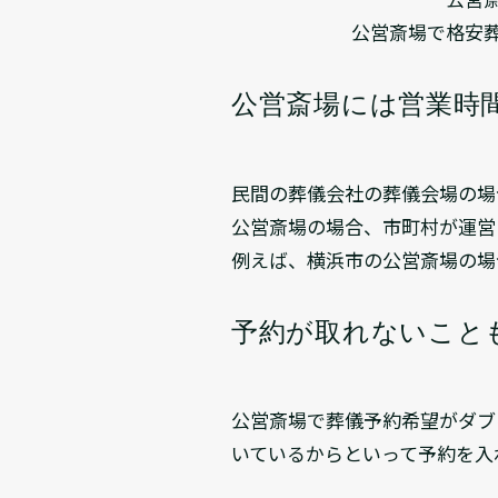
公営斎場で格安
公営斎場には営業時
民間の葬儀会社の葬儀会場の場
公営斎場の場合、市町村が運営
例えば、横浜市の公営斎場の場
予約が取れないこと
公営斎場で葬儀予約希望がダブ
いているからといって予約を入