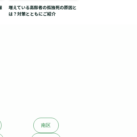
報
増えている高齢者の孤独死の原因と
は？対策とともにご紹介
。
南区