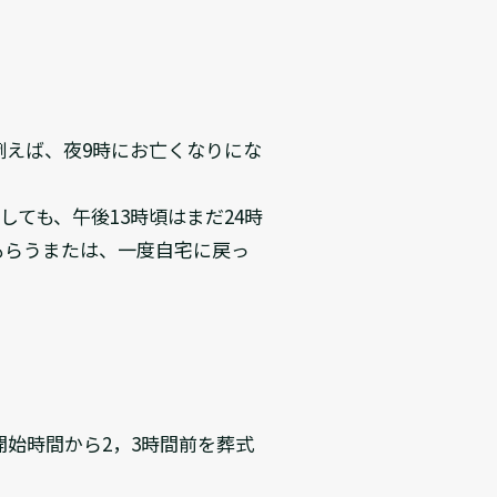
例えば、夜9時にお亡くなりにな
ても、午後13時頃はまだ24時
もらうまたは、一度自宅に戻っ
始時間から2，3時間前を葬式