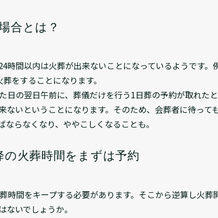
な場合とは？
24時間以内は火葬が出来ないことになっているようです。
火葬をすることになります。
た日の翌日午前に、葬儀だけを行う1日葬の予約が取れたとし
来ないということになります。そのため、会葬者に待って
ばならなくなり、ややこしくなることも。
降の火葬時間をまずは予約
火葬時間をキープする必要があります。そこから逆算し火葬開
はないでしょうか。