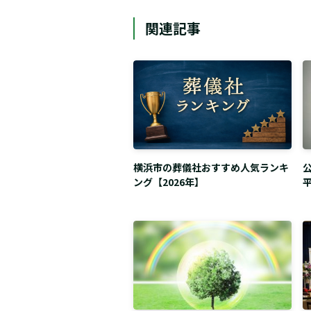
関連記事
横浜市の葬儀社おすすめ人気ランキ
ング【2026年】