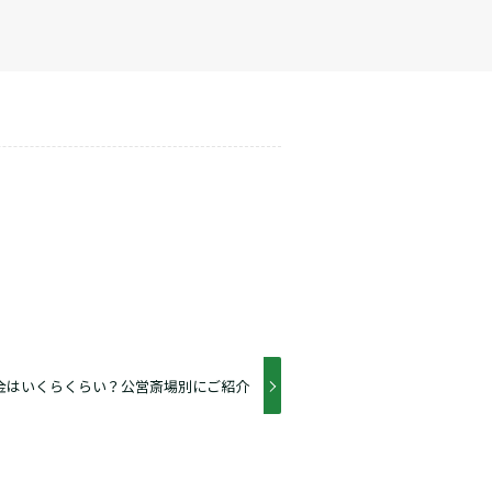
金はいくらくらい？公営斎場別にご紹介