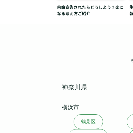
余命宣告されたらどうしよう？楽に
なる考え方ご紹介
神奈川県
横浜市
鶴見区