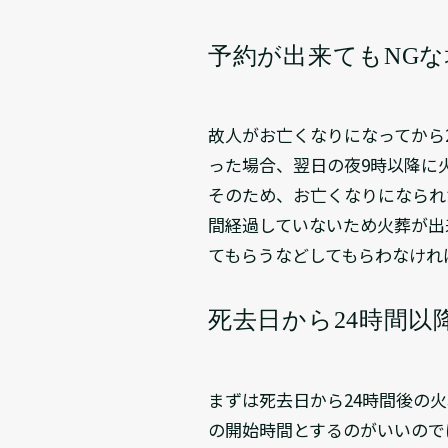
予約が出来てもNG
故人がお亡くなりになってから
った場合、翌日の夜9時以降に
そのため、お亡くなりになられ
間経過していないため火葬が出
てもらうなどしてもらわなけれ
死去日から24時間以
まずは死去日から24時間後の
の開始時間とするのがいいので