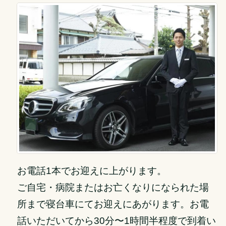
お電話1本でお迎えに上がります。
ご自宅・病院またはお亡くなりになられた場
所まで寝台車にてお迎えにあがります。お電
話いただいてから30分〜1時間半程度で到着い