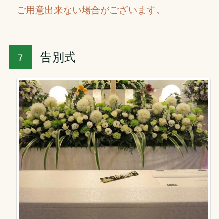
ご用意出来ない場合がございます。
告別式