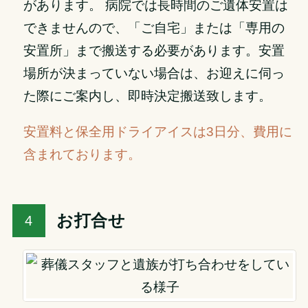
があります。 病院では長時間のご遺体安置は
できませんので、「ご自宅」または「専用の
安置所」まで搬送する必要があります。安置
場所が決まっていない場合は、お迎えに伺っ
た際にご案内し、即時決定搬送致します。
安置料と保全用ドライアイスは3日分、費用に
含まれております。
お打合せ