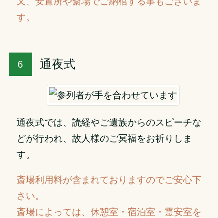
又、安置所や斎場でご納棺する事もございま
す。
通夜式
通夜式では、読経やご遺族からのスピーチな
どが行われ、故人様のご冥福をお祈りしま
す。
斎場利用料が含まれておりますのでご安心下
さい。
斎場によっては、休憩室・宿泊室・霊安室を