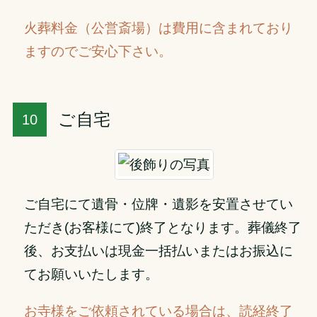
火葬料金（公営斎場）は費用に含まれており
ますのでご安心下さい。
ご自宅
ご自宅にて遺骨・位牌・遺影を安置させてい
ただき(お客様にて)終了となります。葬儀終了
後、お支払いは現金一括払いまたはお振込に
てお願いいたします。
お寺様をご依頼されている場合は、読経終了