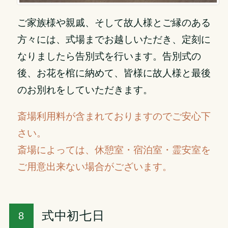
ご家族様や親戚、そして故人様とご縁のある
方々には、式場までお越しいただき、定刻に
なりましたら告別式を行います。告別式の
後、お花を棺に納めて、皆様に故人様と最後
のお別れをしていただきます。
斎場利用料が含まれておりますのでご安心下
さい。
斎場によっては、休憩室・宿泊室・霊安室を
ご用意出来ない場合がございます。
式中初七日