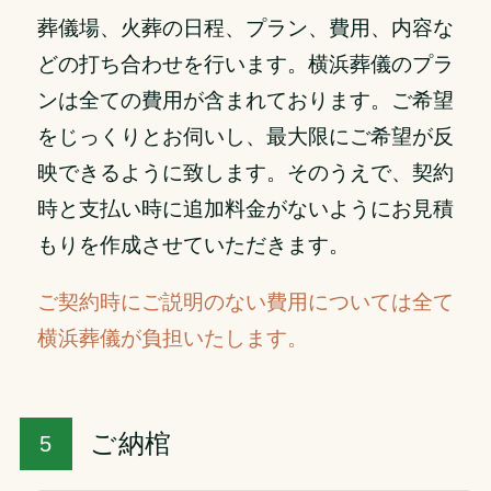
葬儀場、火葬の日程、プラン、費用、内容な
どの打ち合わせを行います。横浜葬儀のプラ
ンは全ての費用が含まれております。ご希望
をじっくりとお伺いし、最大限にご希望が反
映できるように致します。そのうえで、契約
時と支払い時に追加料金がないようにお見積
もりを作成させていただきます。
ご契約時にご説明のない費用については全て
横浜葬儀が負担いたします。
ご納棺