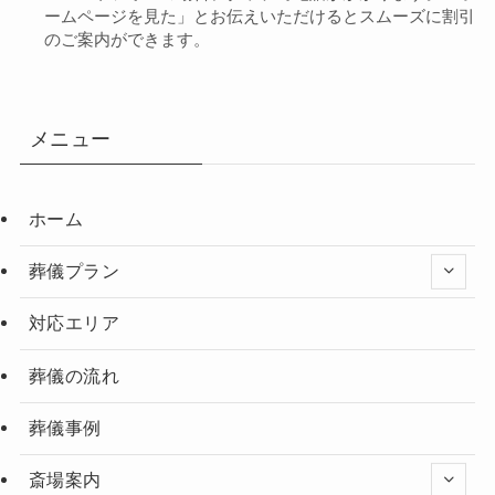
ームページを見た」とお伝えいただけるとスムーズに割引
のご案内ができます。
メニュー
ホーム
葬儀プラン
対応エリア
葬儀の流れ
葬儀事例
斎場案内