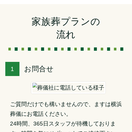
家族葬プランの
流れ
お問合せ
ご質問だけでも構いませんので、ますは横浜
葬儀にお電話ください。
24時間、365日スタッフが待機しておりま