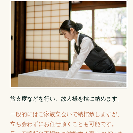
旅支度などを行い、故人様を棺に納めます。
一般的にはご家族立会いで納棺致しますが、
立ち会わずにお任せ頂くことも可能です。