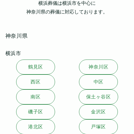
横浜葬儀は横浜市を中心に
神奈川県の葬儀に対応しております。
神奈川県
横浜市
鶴見区
神奈川区
西区
中区
南区
保土ヶ谷区
磯子区
金沢区
港北区
戸塚区