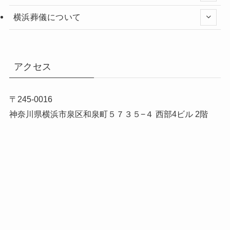
横浜葬儀について
アクセス
〒245-0016
神奈川県横浜市泉区和泉町５７３５−４ 西部4ビル 2階