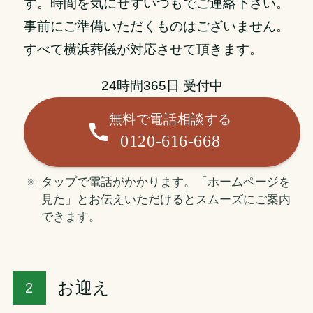
す。時間を気にせずいつもでご連絡下さい。
事前にご準備いただくものはございません。
すべて横浜葬儀が対応させて頂きます。
24時間365日 受付中
無料で電話相談する
0120-616-668
タップで電話がかかります。「ホームページを
見た」とお伝えいただけるとスムーズにご案内
できます。
お迎え