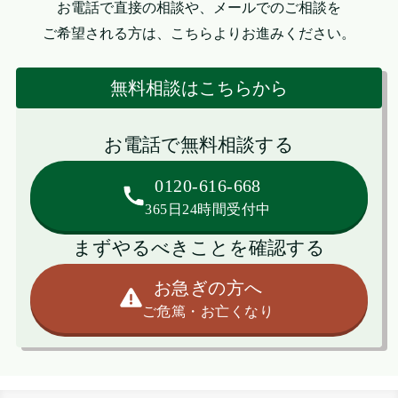
お電話で直接の相談や、メールでのご相談を
ご希望される方は、こちらよりお進みください。
無料相談はこちらから
お電話で無料相談する
0120-616-668
365日24時間受付中
まずやるべきことを確認する
お急ぎの方へ
ご危篤・お亡くなり