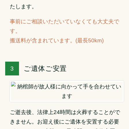
たします。
事前にご相談いただいていなくても大丈夫で
す。
搬送料が含まれています。(最長50km)
ご遺体ご安置
ご逝去後、法律上24時間は火葬することがで
きません。お迎え後にご遺体を安置する必要