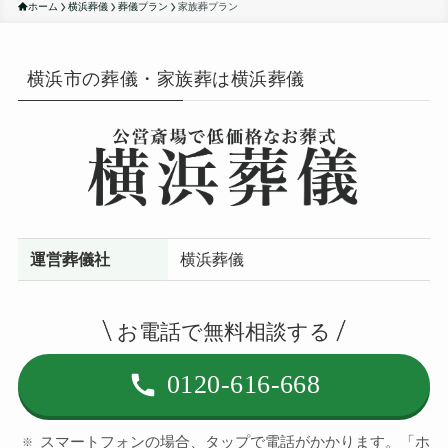
ホーム
横浜葬儀
葬儀プラン
家族葬プラン
横浜市の葬儀・家族葬は横浜葬儀
運営葬儀社
横浜葬儀
お電話で無料相談する
0120-616-668
スマートフォンの場合、タップで電話がかかります。「ホ